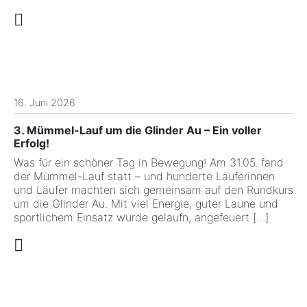
16. Juni 2026
3. Mümmel-Lauf um die Glinder Au – Ein voller
Erfolg!
Was für ein schöner Tag in Bewegung! Am 31.05. fand
der Mümmel-Lauf statt – und hunderte Läuferinnen
und Läufer machten sich gemeinsam auf den Rundkurs
um die Glinder Au. Mit viel Energie, guter Laune und
sportlichem Einsatz wurde gelaufn, angefeuert […]