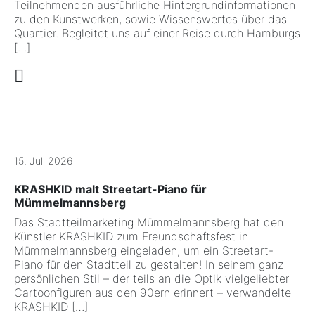
Teilnehmenden ausführliche Hintergrundinformationen
zu den Kunstwerken, sowie Wissenswertes über das
Quartier. Begleitet uns auf einer Reise durch Hamburgs
[…]
15. Juli 2026
KRASHKID malt Streetart-Piano für
Mümmelmannsberg
Das Stadtteilmarketing Mümmelmannsberg hat den
Künstler KRASHKID zum Freundschaftsfest in
Mümmelmannsberg eingeladen, um ein Streetart-
Piano für den Stadtteil zu gestalten! In seinem ganz
persönlichen Stil – der teils an die Optik vielgeliebter
Cartoonfiguren aus den 90ern erinnert – verwandelte
KRASHKID […]