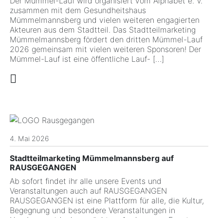
Der Mümmel-Lauf wird organisiert vom Alphabet e. V.
zusammen mit dem Gesundheitshaus
Mümmelmannsberg und vielen weiteren engagierten
Akteuren aus dem Stadtteil. Das Stadtteilmarketing
Mümmelmannsberg fördert den dritten Mümmel-Lauf
2026 gemeinsam mit vielen weiteren Sponsoren! Der
Mümmel-Lauf ist eine öffentliche Lauf- […]
4. Mai 2026
Stadtteilmarketing Mümmelmannsberg auf
RAUSGEGANGEN
Ab sofort findet ihr alle unsere Events und
Veranstaltungen auch auf RAUSGEGANGEN
RAUSGEGANGEN ist eine Plattform für alle, die Kultur,
Begegnung und besondere Veranstaltungen in