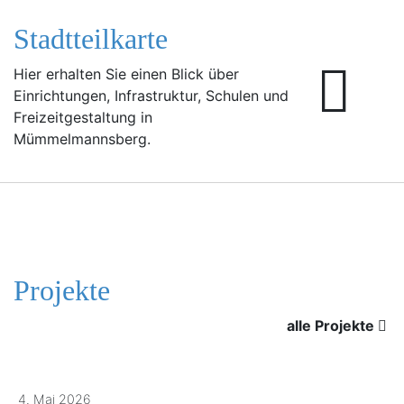
Stadtteilkarte
Hier erhalten Sie einen Blick über
Einrichtungen, Infrastruktur, Schulen und
Freizeitgestaltung in
Mümmelmannsberg.
Projekte
alle Projekte
4. Mai 2026