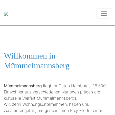
Willkommen in
Mümmelmannsberg
Mümmelmannsberg
liegt im Osten Hamburgs. 18.500
Einwohner aus verschiedenen Nationen prägen die
kulturelle Vielfalt Mümmelmannsbergs.
Wir, zehn Wohnungsunternehmen, haben uns
zusammengetan, um gemeinsame Projekte für einen