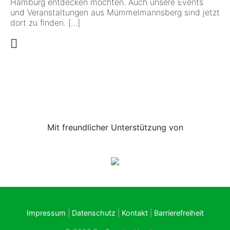
Hamburg entdecken möchten. Auch unsere Events
und Veranstaltungen aus Mümmelmannsberg sind jetzt
dort zu finden. […]
Mit freundlicher Unterstützung von
Impressum
Datenschutz
Kontakt
Barrierefreiheit