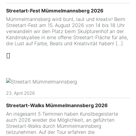
Streetart-Fest Mümmelmannsberg 2026
Mümmelmannsberg wird bunt, laut und kreativ! Beim
Streetart-Fest am 15. August 2026 von 14 bis 18 Uhr
verwandeln wir den Platz beim Skulpturenhof an der
Kandinskyallee in eine offene Streetart-Fläche für alle,
die Lust auf Farbe, Beats und Kreativität haben! […]
23. April 2026
Streetart-Walks Mümmelmannsberg 2026
An insgesamt 5 Terminen haben Kunstbegeisterte
auch 2026 wieder die Möglichkeit, an geführten
Streetart-Walks durch Mümmelmannsberg
teilzunehmen. Auf der Tour erfahren die