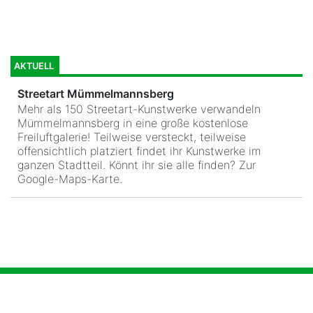
AKTUELL
Streetart Mümmelmannsberg
Mehr als 150 Streetart-Kunstwerke verwandeln
Mümmelmannsberg in eine große kostenlose
Freiluftgalerie! Teilweise versteckt, teilweise
offensichtlich platziert findet ihr Kunstwerke im
ganzen Stadtteil. Könnt ihr sie alle finden?
Zur
Google-Maps-Karte
.