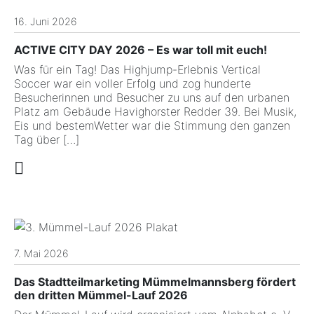
16. Juni 2026
ACTIVE CITY DAY 2026 – Es war toll mit euch!
Was für ein Tag! Das Highjump-Erlebnis Vertical
Soccer war ein voller Erfolg und zog hunderte
Besucherinnen und Besucher zu uns auf den urbanen
Platz am Gebäude Havighorster Redder 39. Bei Musik,
Eis und bestemWetter war die Stimmung den ganzen
Tag über […]
7. Mai 2026
Das Stadtteilmarketing Mümmelmannsberg fördert
den dritten Mümmel-Lauf 2026