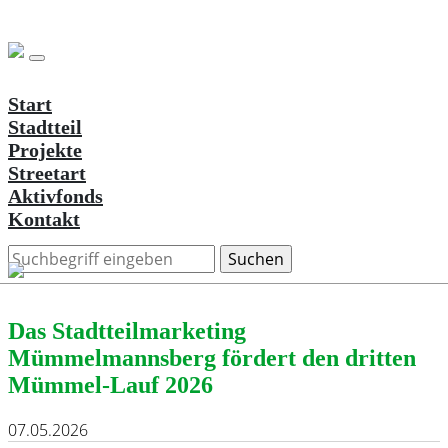
Start
Stadtteil
Projekte
Streetart
Aktivfonds
Kontakt
Das Stadtteilmarketing
Mümmelmannsberg fördert den dritten
Mümmel-Lauf 2026
07.05.2026