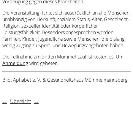
Vorbeugung gegen dieses Krankheiten.
Die Veranstaltung richtet sich ausdrücklich an alle Menschen
unabhängig von Herkunft, sozialem Status, Alter, Geschlecht,
Religion, sexueller Identität oder körperlicher
Leistungsfähigkeit. Besonders angesprochen werden
Familien, Kinder, Jugendliche sowie Menschen, die bislang
wenig Zugang zu Sport- und Bewegungsangeboten haben.
Die Teilnahme am dritten Mümmel-Lauf ist kostenlos. Um
Anmeldung
wird gebeten.
Bild: Aphabet e. V. & Gesundheitshaus Mümmelmannsberg
←
Übersicht
→