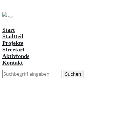
Start
Stadtteil
Projekte
Streetart
Aktivfonds
Kontakt